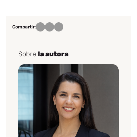
Compartir:
Sobre
la autora