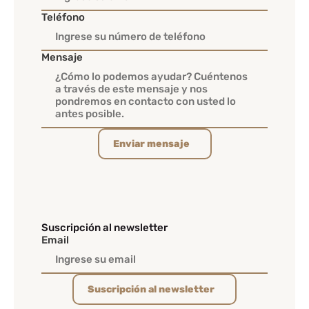
Teléfono
Mensaje
Enviar mensaje
Suscripción al newsletter
Email
Suscripción al newsletter