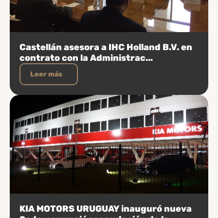
Castellán asesora a IHC Holland B.V. en
contrato con la Administrac...
Leer más
KIA MOTORS URUGUAY inauguró nueva