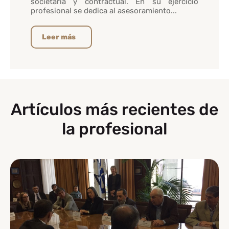
societaria y contractual. En su ejercicio
profesional se dedica al asesoramiento...
Leer más
Artículos más recientes de
la profesional