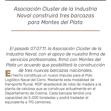
Asociación Cluster de la Industria
Naval construirá tres barcazas
para Montes del Plata
El pasado 07.07.11, la Asociación Clúster de la
Industria Naval, con el apoyo de nuestra firma de
servicios profesionales, firmó con Montes del
Plata un acuerdo que posibilitará la construcción
de tres nuevas barcazas nacionales.
E
l hecho constituye un nuevo impulso para el Polo
Logístico Naval del Cerro. Mediante esta modalidad de
transporte fluvial, MDP abastecerá de rolos de madera a la
planta de celulosa que se construye actualmente en el
Departamento de Colonia. Cada barcaza tendrá una
capacidad de 5.000 toneladas y podrá trasladar el
equivalente a 170 camiones.