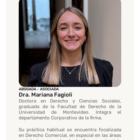
ABOGADA - ASOCIADA
Dra. Mariana Fagioli
Doctora en Derecho y Ciencias Sociales,
graduada de la Facultad de Derecho de la
Universidad de Montevideo. Integra el
departamento Corporativo de la firma.
Su práctica habitual se encuentra focalizada
en Derecho Comercial, en especial en las áreas