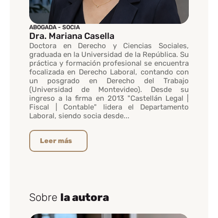
ABOGADA - SOCIA
Dra. Mariana Casella
Doctora en Derecho y Ciencias Sociales,
graduada en la Universidad de la República. Su
práctica y formación profesional se encuentra
focalizada en Derecho Laboral, contando con
un posgrado en Derecho del Trabajo
(Universidad de Montevideo). Desde su
ingreso a la firma en 2013 "Castellán Legal |
Fiscal | Contable" lidera el Departamento
Laboral, siendo socia desde...
Leer más
Sobre
la autora