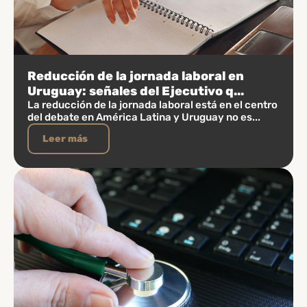
Reducción de la jornada laboral en
Uruguay: señales del Ejecutivo q...
La reducción de la jornada laboral está en el centro
del debate en América Latina y Uruguay no es...
Leer más