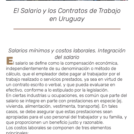
El Salario y los Contratos de Trabajo
en Uruguay
Salarios mínimos y costos laborales. Integración
del salario
E
l salario se define como la compensación económica,
independientemente de su denominación o método de
cálculo, que el empleador debe pagar al trabajador por el
trabajo realizado o servicios prestados, ya sea en virtud de
un contrato escrito o verbal, y que pueda evaluarse en
efectivo, conforme a lo estipulado por la legislación.
En ciertas industrias u ocupaciones, es común que parte del
salario se integre en parte con prestaciones en especie (ej.
vivienda, alimentación, vestimenta, transporte). En tales
casos, se debe asegurar que estas prestaciones sean
apropiadas para el uso personal del trabajador y su familia, y
que proporcionen un beneficio justo y razonable.
Los costos laborales se componen de tres elementos
principales: