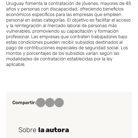
Uruguay fomenta la contratación de jóvenes, mayores de 45
años y personas con discapacidad, ofreciendo beneficios
económicos específicos para las empresas que empleen
personal en estas categorías. El objetivo es facilitar el acceso
y la reintegración al mercado laboral de personas más
vulnerables, promoviendo su capacitación y formación
profesional. Las empresas que contraten trabajadores bajo
estas condiciones pueden recibir subsidios destinados al
pago de contribuciones especiales de seguridad social. Los
montos y porcentajes de los subsidios varían según las
modalidades de contratación establecidas por la ley
aplicable.
Compartir:
Sobre
la autora