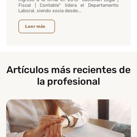
Fiscal | Contable" lidera el Departamento
Laboral, siendo socia desde...
Leer más
Artículos más recientes de
la profesional