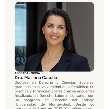
ABOGADA - SOCIA
Dra. Mariana Casella
Doctora en Derecho y Ciencias Sociales,
graduada en la Universidad de la República. Su
práctica y formación profesional se encuentra
focalizada en Derecho Laboral, contando con
un posgrado en Derecho del Trabajo
(Universidad de Montevideo). Desde su
ingreso a la firma en 2013 "Castellán Legal |