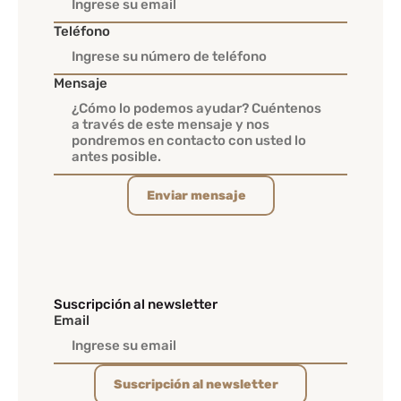
Teléfono
Mensaje
Enviar mensaje
Suscripción al newsletter
Email
Suscripción al newsletter