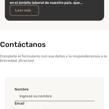
en el ámbito laboral de nuestro país, que...
Leer más
Contáctanos
Complete el formulario con sus datos y le responderemos a la
brevedad. ¡Gracias!
Nombre
Email