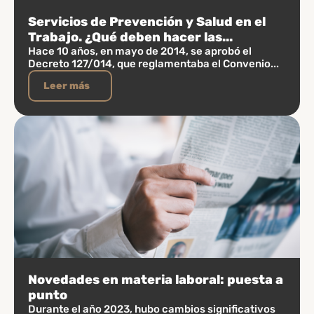
Servicios de Prevención y Salud en el
Trabajo. ¿Qué deben hacer las...
Hace 10 años, en mayo de 2014, se aprobó el
Decreto 127/014, que reglamentaba el Convenio...
Leer más
Novedades en materia laboral: puesta a
punto
Durante el año 2023, hubo cambios significativos