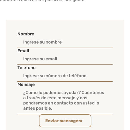
Nombre
Email
Teléfono
Mensaje
Enviar mensagem