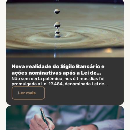
Nova realidade do Sigilo Bancário e
ações nominativas após a Lei de...
Não sem certa polêmica, nos últimos dias foi
promulgada a Lei 19.484, denominada Lei de...
Ler mais