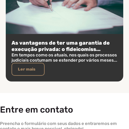
As vantagens de ter uma garantia de
execução privada: o fideicomiss...
Em tempos como os atuais, nos quais os processos
judiciais costumam se estender por vários meses...
Ler mais
Entre em contato
Preencha o formulário com seus dados e entraremos em
contato o mais breve possível, obrigado!