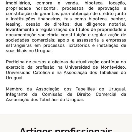
imobiliários, compra e venda, hipoteca, locação,
propriedade horizontal; processos de aprovação e
constituição de garantias para obtenção de crédito junto
a instituições financeiras, tais como hipoteca, penhor,
leasing, cessão de direitos; due diligence notarial,
levantamento e regularização de títulos de propriedade e
documentação societária; constituição e regularização de
sociedades comerciais; apoio e assessoria a empresas
estrangeiras em processos licitatórios e instalação de
suas filiais no Uruguai.
Participa de cursos e oficinas de atualização contínua no
exercício da profissão na Universidad de Montevideo,
Universidad Católica e na Associação dos Tabeliães do
Uruguai.
Membro da Associação dos Tabeliães do Uruguai.
Integrante da Comissão de Direito Comercial da
Associação dos Tabeliães do Uruguai.
Artigos profissionais