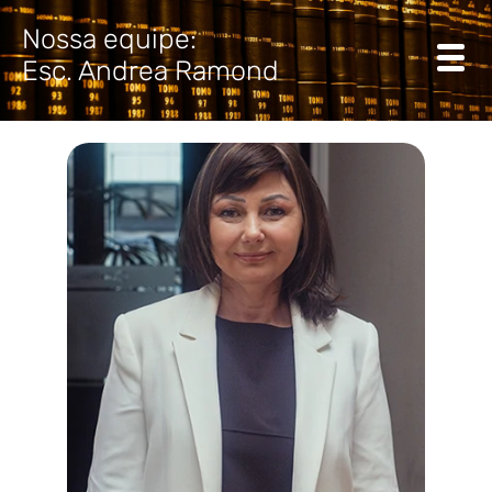
Nossa equipe:
Esc. Andrea Ramond