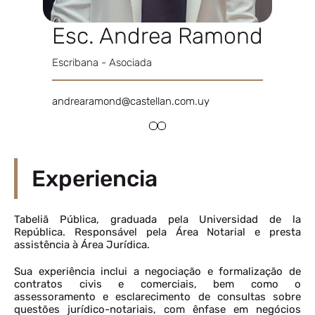
Esc. Andrea Ramond
Escribana - Asociada
andrearamond@castellan.com.uy
Experiencia
Tabeliã Pública, graduada pela Universidad de la
República. Responsável pela Área Notarial e presta
assistência à Área Jurídica.
Sua experiência inclui a negociação e formalização de
contratos civis e comerciais, bem como o
assessoramento e esclarecimento de consultas sobre
questões jurídico-notariais, com ênfase em negócios