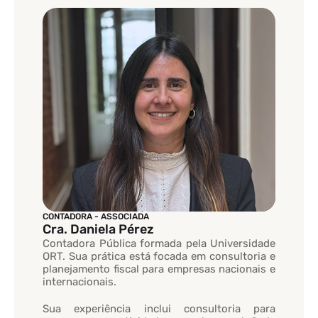
CONTADORA - ASSOCIADA
Cra. Daniela Pérez
Contadora Pública formada pela Universidade
ORT. Sua prática está focada em consultoria e
planejamento fiscal para empresas nacionais e
internacionais.
Sua experiência inclui consultoria para