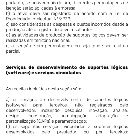
portanto, se houver mais de um, diferentes percentagens de
isenção serão aplicadas à empresa;
b) o ativo deve ser registrado de acordo com a Lei de
Propriedade Intelectual Nº 9.739;
c) são consideradas as despesas e custos incorridos desde a
produção até o registro do ativo resultante;
d) as atividades de produção de suportes lógicos devem ser
realizadas em território nacional;
e) a isenção é em percentagem, ou seja, pode ser total ou
parcial.
Serviços de desenvolvimento de suportes lógicos
(software) e serviços vinculados
As receitas incluídas nesta seção são:
a) os serviços de desenvolvimento de suportes lógicos
(software) para terceiros, não registrados pelo
desenvolvedor, incluindo pesquisa, inovação, análise,
design, construção, homologação, adaptação e
personalização (GAPs) e parametrização;
b) os seguintes serviços, vinculados a suportes lógicos
desenvolvidos pelo prestador ou por terceiros: