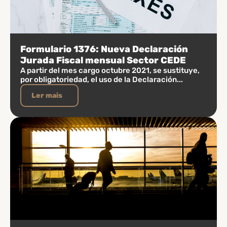
Formulario 1376: Nueva Declaración
Jurada Fiscal mensual Sector CEDE
A partir del mes cargo octubre 2021, se sustituye,
por obligatoriedad, el uso de la Declaración...
Ler mais