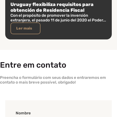
Uruguay flexibiliza requisitos para
obtención de Residencia Fiscal
Con el propósito de promover la inversión
extranjera, el pasado 11 de junio del 2020 el Poder...
Ler mais
Entre em contato
Preencha o formulário com seus dados e entraremos em
contato o mais breve possível, obrigado!
Nombre