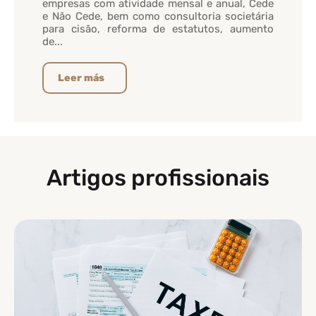
empresas com atividade mensal e anual, Cede
e Não Cede, bem como consultoria societária
para cisão, reforma de estatutos, aumento
de...
Leer más
Artigos profissionais