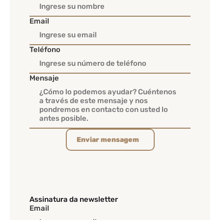
Email
Teléfono
Mensaje
Enviar mensagem
Assinatura da newsletter
Email