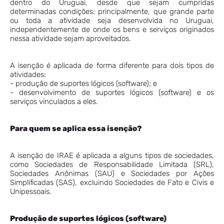
dentro do Uruguai, desde que sejam cumpridas
determinadas condições: principalmente, que grande parte
ou toda a atividade seja desenvolvida no Uruguai,
independentemente de onde os bens e serviços originados
nessa atividade sejam aproveitados.
A isenção é aplicada de forma diferente para dois tipos de
atividades:
- produção de suportes lógicos (software); e
- desenvolvimento de suportes lógicos (software) e os
serviços vinculados a eles.
Para quem se aplica essa isenção?
A isenção de IRAE é aplicada a alguns tipos de sociedades,
como Sociedades de Responsabilidade Limitada (SRL),
Sociedades Anônimas (SAU) e Sociedades por Ações
Simplificadas (SAS), excluindo Sociedades de Fato e Civis e
Unipessoais.
Produção de suportes lógicos (software)