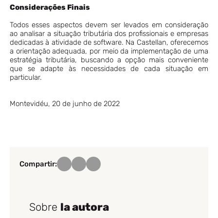
Considerações Finais
Todos esses aspectos devem ser levados em consideração
ao analisar a situação tributária dos profissionais e empresas
dedicadas à atividade de software. Na Castellan, oferecemos
a orientação adequada, por meio da implementação de uma
estratégia tributária, buscando a opção mais conveniente
que se adapte às necessidades de cada situação em
particular.
Montevidéu, 20 de junho de 2022
Compartir:
Sobre
la autora