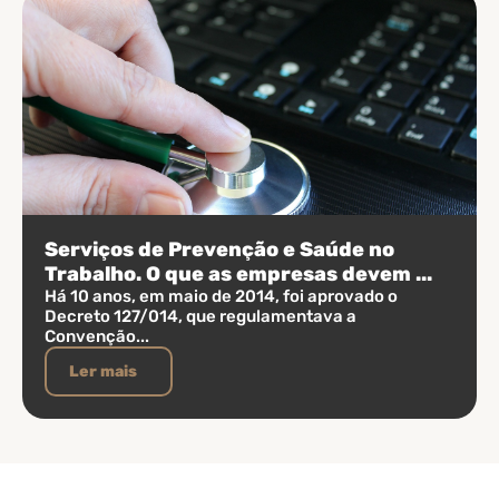
Serviços de Prevenção e Saúde no
Trabalho. O que as empresas devem ...
Há 10 anos, em maio de 2014, foi aprovado o
Decreto 127/014, que regulamentava a
Convenção...
Ler mais