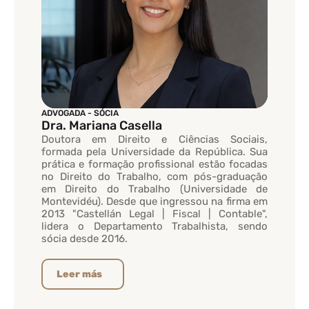
ADVOGADA - SÓCIA
Dra. Mariana Casella
Doutora em Direito e Ciências Sociais,
formada pela Universidade da República. Sua
prática e formação profissional estão focadas
no Direito do Trabalho, com pós-graduação
em Direito do Trabalho (Universidade de
Montevidéu). Desde que ingressou na firma em
2013 "Castellán Legal | Fiscal | Contable",
lidera o Departamento Trabalhista, sendo
sócia desde 2016.
Leer más