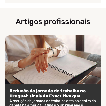
Artigos profissionais
Redução da jornada de trabalho no
Uruguai: sinais do Executivo que ...
A redução da jornada de trabalho está no centro do
debate na América Latina e o Uruguai não é...