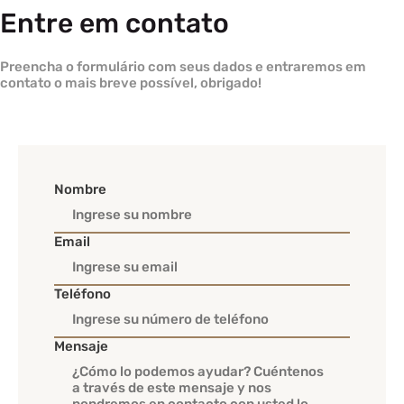
Entre em contato
Preencha o formulário com seus dados e entraremos em
contato o mais breve possível, obrigado!
Nombre
Email
Teléfono
Mensaje