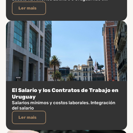
Ler mais
El Salario y los Contratos de Trabajo en
Uruguay
Salarios mínimos y costos laborales. Integración
del salario
Ler mais