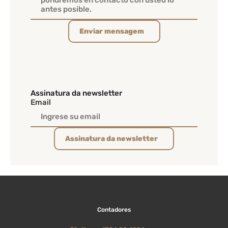
Enviar mensagem
Assinatura da newsletter
Email
Assinatura da newsletter
Contadores