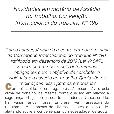
Novidades em matéria de Assédio
no Trabalho. Convenção
Internacional do Trabalho Nº 190
Como consequência da recente entrada em vigor
da Convenção Internacional do Trabalho Nº 190,
ratificada em dezembro de 2019 (Lei 19.849),
surgem para o nosso país determinadas
obrigações com o objetivo de combater a
violência e o assédio no trabalho. Quais são as
implicações disso para as empresas?
C
omo é sabido, os empregadores são responsáveis pelo
clima de trabalho, da mesma forma que são em relação à
segurança e higiene de seus trabalhadores. Nesse sentido,
há vários anos nossa Empresa vem assessorando
regularmente empresas de diversos setores de atividade,
alertando sobre a conveniência (ou necessidade) de adotar