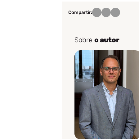
Compartir:
Sobre
o autor