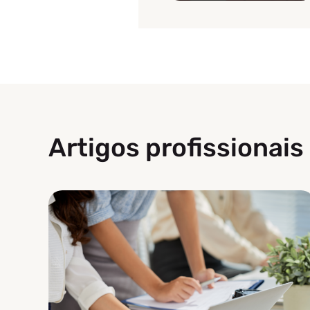
Artigos profissionais