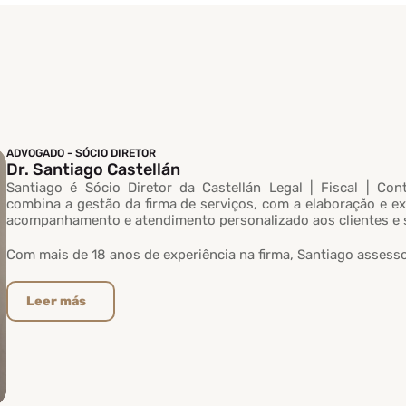
ADVOGADO - SÓCIO DIRETOR
Dr. Santiago Castellán
Santiago é Sócio Diretor da Castellán Legal | Fiscal | Con
combina a gestão da firma de serviços, com a elaboração e ex
acompanhamento e atendimento personalizado aos clientes e 
Com mais de 18 anos de experiência na firma, Santiago assessor
Leer más