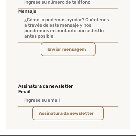
Mensaje
Enviar mensagem
Assinatura da newsletter
Email
Assinatura da newsletter