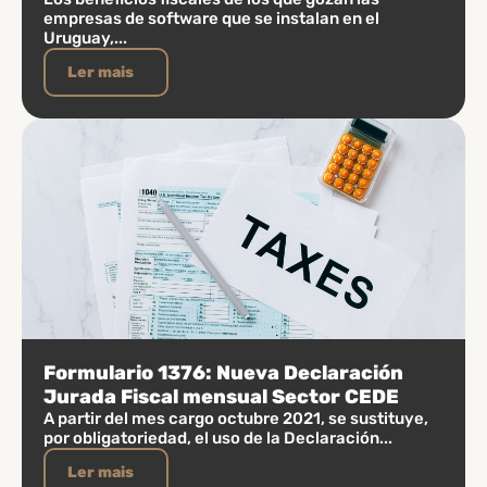
empresas de software que se instalan en el
Uruguay,...
Ler mais
Formulario 1376: Nueva Declaración
Jurada Fiscal mensual Sector CEDE
A partir del mes cargo octubre 2021, se sustituye,
por obligatoriedad, el uso de la Declaración...
Ler mais