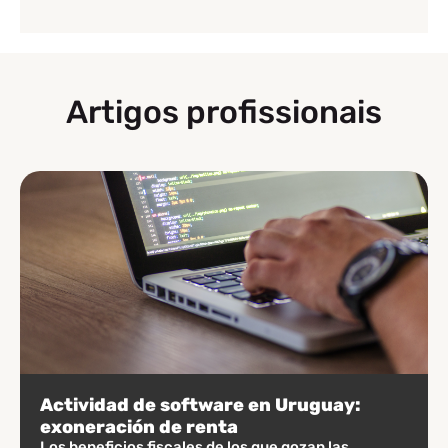
Artigos profissionais
Actividad de software en Uruguay:
exoneración de renta
Los beneficios fiscales de los que gozan las