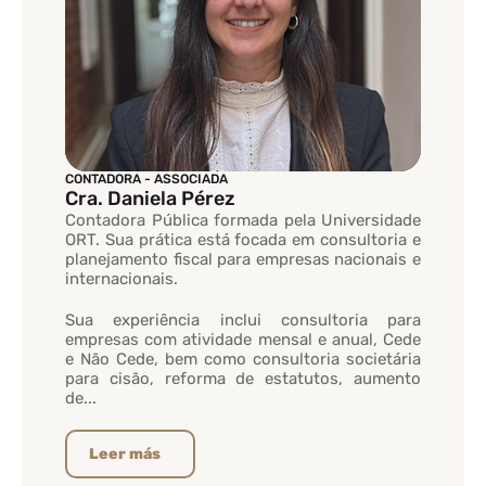
CONTADORA - ASSOCIADA
Cra. Daniela Pérez
Contadora Pública formada pela Universidade
ORT. Sua prática está focada em consultoria e
planejamento fiscal para empresas nacionais e
internacionais.
Sua experiência inclui consultoria para
empresas com atividade mensal e anual, Cede
e Não Cede, bem como consultoria societária
para cisão, reforma de estatutos, aumento
de...
Leer más