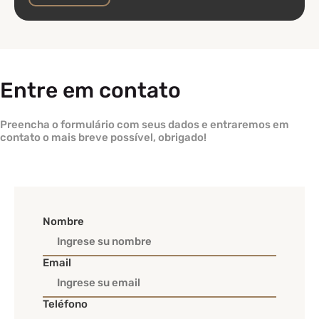
Entre em contato
Preencha o formulário com seus dados e entraremos em
contato o mais breve possível, obrigado!
Nombre
Email
Teléfono