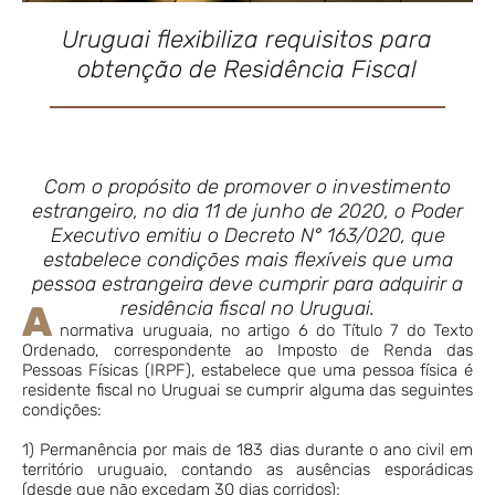
Uruguai flexibiliza requisitos para
obtenção de Residência Fiscal
Com o propósito de promover o investimento
estrangeiro, no dia 11 de junho de 2020, o Poder
Executivo emitiu o Decreto N° 163/020, que
estabelece condições mais flexíveis que uma
pessoa estrangeira deve cumprir para adquirir a
residência fiscal no Uruguai.
A
normativa uruguaia, no artigo 6 do Título 7 do Texto
Ordenado, correspondente ao Imposto de Renda das
Pessoas Físicas (IRPF), estabelece que uma pessoa física é
residente fiscal no Uruguai se cumprir alguma das seguintes
condições:
1) Permanência por mais de 183 dias durante o ano civil em
território uruguaio, contando as ausências esporádicas
(desde que não excedam 30 dias corridos);