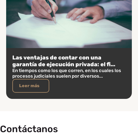
Las ventajas de contar con una
garantía de ejecución privada: el fi...
En tiempos como los que corren, en los cuales los
procesos judiciales suelen por diversos...
Leer más
Contáctanos