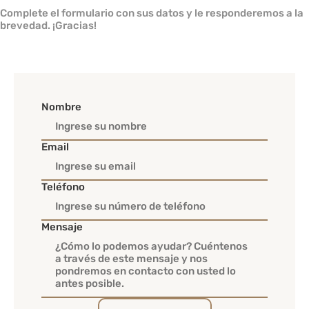
Complete el formulario con sus datos y le responderemos a la
brevedad. ¡Gracias!
Nombre
Email
Teléfono
Mensaje