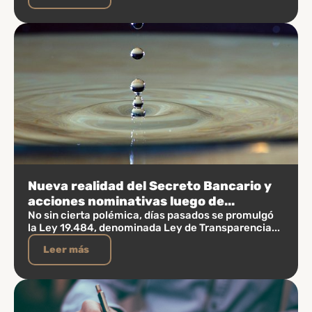
Nueva realidad del Secreto Bancario y
acciones nominativas luego de...
No sin cierta polémica, días pasados se promulgó
la Ley 19.484, denominada Ley de Transparencia...
Leer más