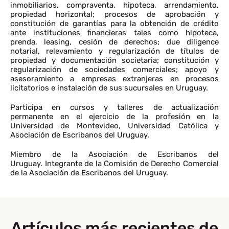
inmobiliarios, compraventa, hipoteca, arrendamiento,
propiedad horizontal; procesos de aprobación y
constitución de garantías para la obtención de crédito
ante instituciones financieras tales como hipoteca,
prenda, leasing, cesión de derechos; due diligence
notarial, relevamiento y regularización de títulos de
propiedad y documentación societaria; constitución y
regularización de sociedades comerciales; apoyo y
asesoramiento a empresas extranjeras en procesos
licitatorios e instalación de sus sucursales en Uruguay.
Participa en cursos y talleres de actualización
permanente en el ejercicio de la profesión en la
Universidad de Montevideo, Universidad Católica y
Asociación de Escribanos del Uruguay.
Miembro de la Asociación de Escribanos del
Uruguay. Integrante de la Comisión de Derecho Comercial
de la Asociación de Escribanos del Uruguay.
Artículos más recientes de