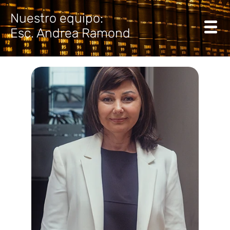
Nuestro equipo:
Esc. Andrea Ramond