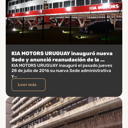
KIA MOTORS URUGUAY inauguró nueva
Sede y anunció reanudación de la ...
KIA MOTORS URUGUAY inauguró el pasado jueves
28 de julio de 2016 su nueva Sede administrativa
y...
Leer más