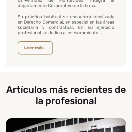
Universidad de Montevideo. Integra el
departamento Corporativo de la firma.
Su práctica habitual se encuentra focalizada
en Derecho Comercial, en especial en las áreas
societaria y contractual. En su ejercicio
profesional se dedica al asesoramiento...
Leer más
Artículos más recientes de
la profesional