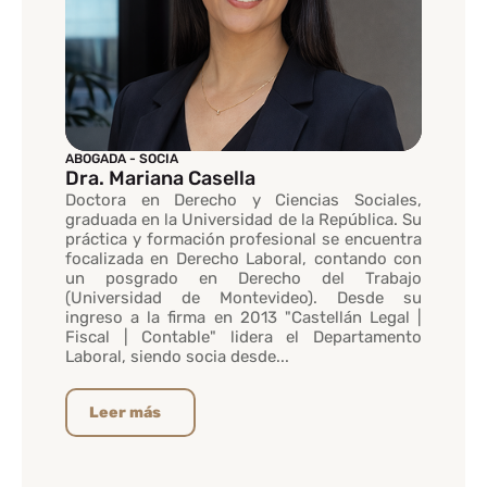
ABOGADA - SOCIA
Dra. Mariana Casella
Doctora en Derecho y Ciencias Sociales,
graduada en la Universidad de la República. Su
práctica y formación profesional se encuentra
focalizada en Derecho Laboral, contando con
un posgrado en Derecho del Trabajo
(Universidad de Montevideo). Desde su
ingreso a la firma en 2013 "Castellán Legal |
Fiscal | Contable" lidera el Departamento
Laboral, siendo socia desde...
Leer más