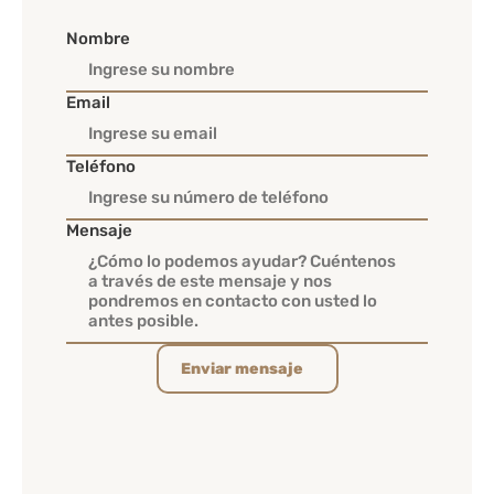
Nombre
Email
Teléfono
Mensaje
Enviar mensaje