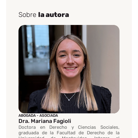
Sobre
la autora
ABOGADA - ASOCIADA
Dra. Mariana Fagioli
Doctora en Derecho y Ciencias Sociales,
graduada de la Facultad de Derecho de la