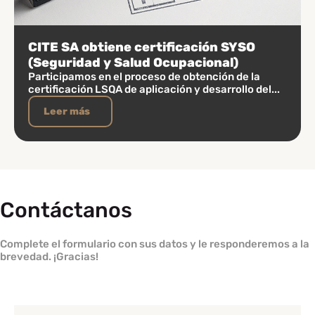
CITE SA obtiene certificación SYSO
(Seguridad y Salud Ocupacional)
Participamos en el proceso de obtención de la
certificación LSQA de aplicación y desarrollo del...
Leer más
Contáctanos
Complete el formulario con sus datos y le responderemos a la
brevedad. ¡Gracias!