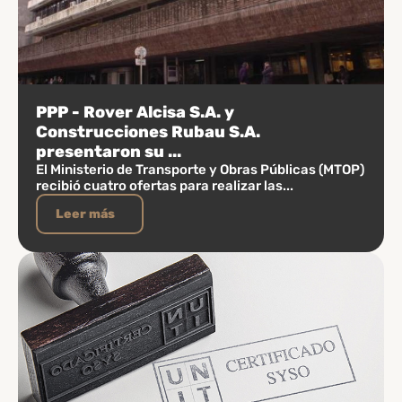
PPP - Rover Alcisa S.A. y
Construcciones Rubau S.A.
presentaron su ...
El Ministerio de Transporte y Obras Públicas (MTOP)
recibió cuatro ofertas para realizar las...
Leer más