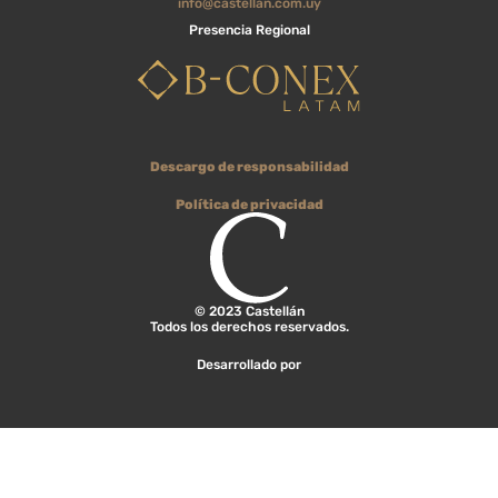
info@castellan.com.uy
Presencia Regional
Descargo de responsabilidad
Política de privacidad
© 2023 Castellán
Todos los derechos reservados.
Desarrollado por