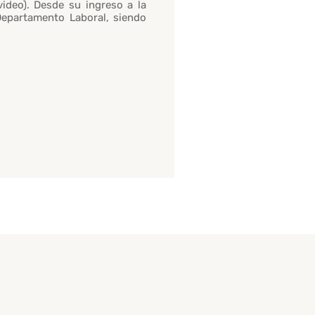
ideo). Desde su ingreso a la
 Departamento Laboral, siendo