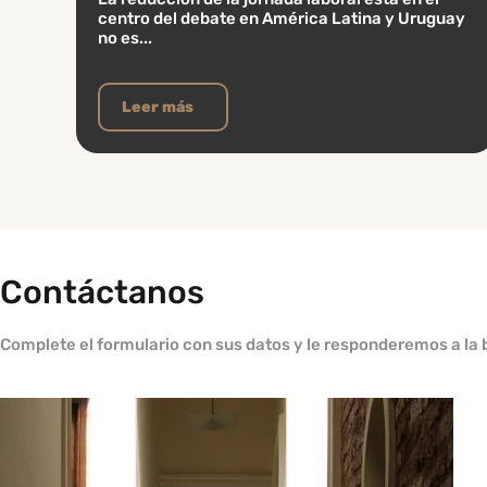
centro del debate en América Latina y Uruguay
no es...
Leer más
Contáctanos
Complete el formulario con sus datos y le responderemos a la 