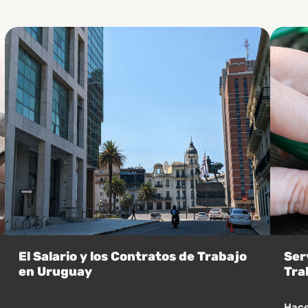
El Salario y los Contratos de Trabajo
Ser
en Uruguay
Tra
Hace