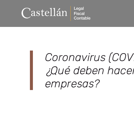
Coronavirus (COV
¿Qué deben hacer
empresas?