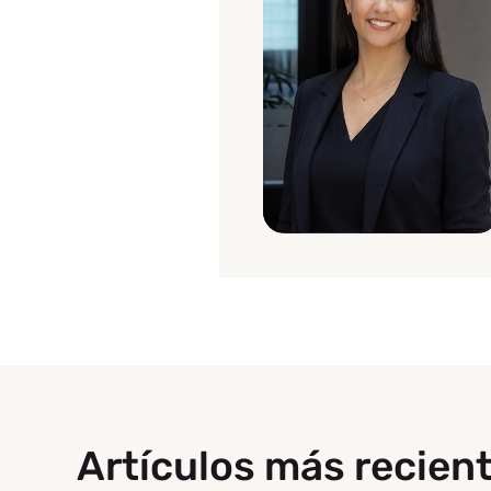
Artículos más recient