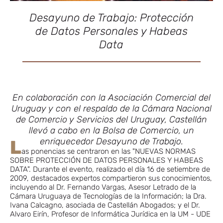
Desayuno de Trabajo: Protección
de Datos Personales y Habeas
Data
En colaboración con la Asociación Comercial del
Uruguay y con el respaldo de la Cámara Nacional
de Comercio y Servicios del Uruguay, Castellán
llevó a cabo en la Bolsa de Comercio, un
enriquecedor Desayuno de Trabajo.
L
as ponencias se centraron en las "NUEVAS NORMAS
SOBRE PROTECCIÓN DE DATOS PERSONALES Y HABEAS
DATA". Durante el evento, realizado el día 16 de setiembre de
2009, destacados expertos compartieron sus conocimientos,
incluyendo al Dr. Fernando Vargas, Asesor Letrado de la
Cámara Uruguaya de Tecnologías de la Información; la Dra.
Ivana Calcagno, asociada de Castellán Abogados; y el Dr.
Alvaro Eirín, Profesor de Informática Jurídica en la UM - UDE