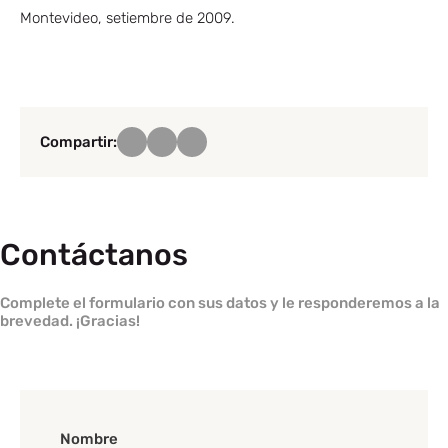
Montevideo, setiembre de 2009.
Compartir:
Contáctanos
Complete el formulario con sus datos y le responderemos a la
brevedad. ¡Gracias!
Nombre