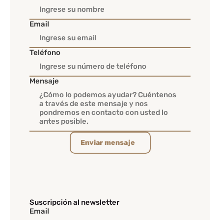
Email
Teléfono
Mensaje
Enviar mensaje
Suscripción al newsletter
Email