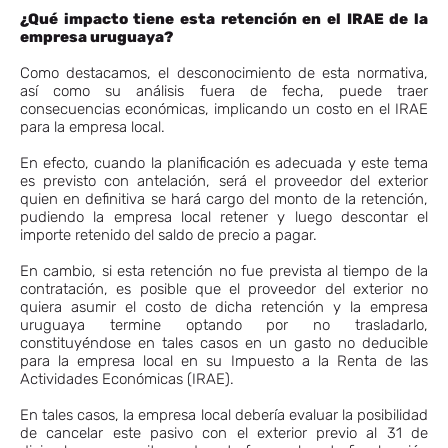
¿Qué impacto tiene esta retención en el IRAE de la
empresa uruguaya?
Como destacamos, el desconocimiento de esta normativa,
así como su análisis fuera de fecha, puede traer
consecuencias económicas, implicando un costo en el IRAE
para la empresa local.
En efecto, cuando la planificación es adecuada y este tema
es previsto con antelación, será el proveedor del exterior
quien en definitiva se hará cargo del monto de la retención,
pudiendo la empresa local retener y luego descontar el
importe retenido del saldo de precio a pagar.
En cambio, si esta retención no fue prevista al tiempo de la
contratación, es posible que el proveedor del exterior no
quiera asumir el costo de dicha retención y la empresa
uruguaya termine optando por no trasladarlo,
constituyéndose en tales casos en un gasto no deducible
para la empresa local en su Impuesto a la Renta de las
Actividades Económicas (IRAE).
En tales casos, la empresa local debería evaluar la posibilidad
de cancelar este pasivo con el exterior previo al 31 de