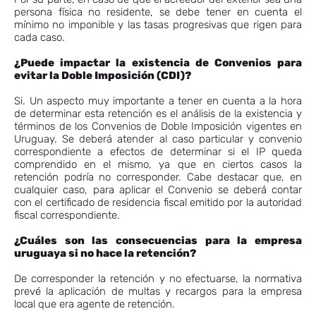
persona física no residente, se debe tener en cuenta el
mínimo no imponible y las tasas progresivas que rigen para
cada caso.
¿Puede impactar la existencia de Convenios para
evitar la Doble Imposición (CDI)?
Si. Un aspecto muy importante a tener en cuenta a la hora
de determinar esta retención es el análisis de la existencia y
términos de los Convenios de Doble Imposición vigentes en
Uruguay. Se deberá atender al caso particular y convenio
correspondiente a efectos de determinar si el IP queda
comprendido en el mismo, ya que en ciertos casos la
retención podría no corresponder. Cabe destacar que, en
cualquier caso, para aplicar el Convenio se deberá contar
con el certificado de residencia fiscal emitido por la autoridad
fiscal correspondiente.
¿Cuáles son las consecuencias para la empresa
uruguaya si no hace la retención?
De corresponder la retención y no efectuarse, la normativa
prevé la aplicación de multas y recargos para la empresa
local que era agente de retención.