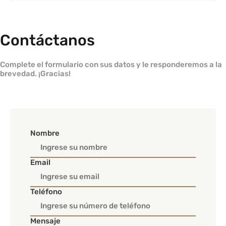
Contáctanos
Complete el formulario con sus datos y le responderemos a la
brevedad. ¡Gracias!
Nombre
Email
Teléfono
Mensaje