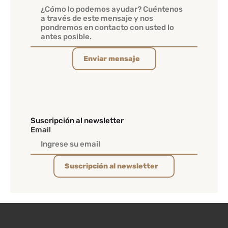
Enviar mensaje
Suscripción al newsletter
Email
Suscripción al newsletter