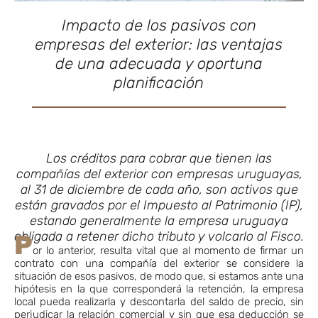
Impacto de los pasivos con
empresas del exterior: las ventajas
de una adecuada y oportuna
planificación
Los créditos para cobrar que tienen las
compañías del exterior con empresas uruguayas,
al 31 de diciembre de cada año, son activos que
están gravados por el Impuesto al Patrimonio (IP),
estando generalmente la empresa uruguaya
obligada a retener dicho tributo y volcarlo al Fisco.
P
or lo anterior, resulta vital que al momento de firmar un
contrato con una compañía del exterior se considere la
situación de esos pasivos, de modo que, si estamos ante una
hipótesis en la que corresponderá la retención, la empresa
local pueda realizarla y descontarla del saldo de precio, sin
perjudicar la relación comercial y sin que esa deducción se