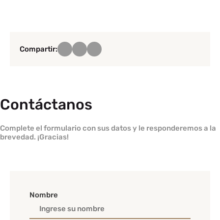
Compartir:
Contáctanos
Complete el formulario con sus datos y le responderemos a la
brevedad. ¡Gracias!
Nombre