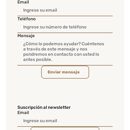
Email
Teléfono
Mensaje
Enviar mensaje
Suscripción al newsletter
Email