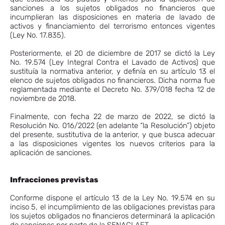
sanciones a los sujetos obligados no financieros que
incumplieran las disposiciones en materia de lavado de
activos y financiamiento del terrorismo entonces vigentes
(Ley No. 17.835).
Posteriormente, el 20 de diciembre de 2017 se dictó la Ley
No. 19.574 (Ley Integral Contra el Lavado de Activos) que
sustituía la normativa anterior, y definía en su artículo 13 el
elenco de sujetos obligados no financieros. Dicha norma fue
reglamentada mediante el Decreto No. 379/018 fecha 12 de
noviembre de 2018.
Finalmente, con fecha 22 de marzo de 2022, se dictó la
Resolución No. 016/2022 (en adelante “la Resolución”) objeto
del presente, sustitutiva de la anterior, y que busca adecuar
a las disposiciones vigentes los nuevos criterios para la
aplicación de sanciones.
Infracciones previstas
Conforme dispone el artículo 13 de la Ley No. 19.574 en su
inciso 5, el incumplimiento de las obligaciones previstas para
los sujetos obligados no financieros determinará la aplicación