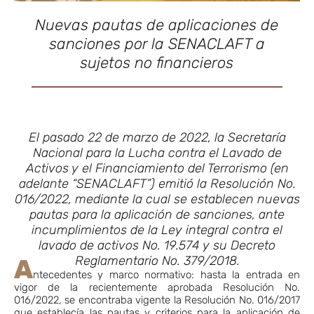
Nuevas pautas de aplicaciones de
sanciones por la SENACLAFT a
sujetos no financieros
El pasado 22 de marzo de 2022, la Secretaría
Nacional para la Lucha contra el Lavado de
Activos y el Financiamiento del Terrorismo (en
adelante “SENACLAFT”) emitió la Resolución No.
016/2022, mediante la cual se establecen nuevas
pautas para la aplicación de sanciones, ante
incumplimientos de la Ley integral contra el
lavado de activos No. 19.574 y su Decreto
Reglamentario No. 379/2018.
A
ntecedentes y marco normativo: hasta la entrada en
vigor de la recientemente aprobada Resolución No.
016/2022, se encontraba vigente la Resolución No. 016/2017
que establecía las pautas y criterios para la aplicación de