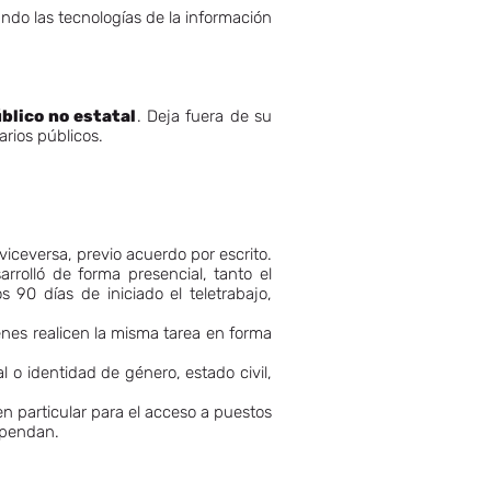
zando las tecnologías de la información
blico no estatal
. Deja fuera de su
arios públicos.
viceversa, previo acuerdo por escrito.
rolló de forma presencial, tanto el
 90 días de iniciado el teletrabajo,
nes realicen la misma tarea en forma
 o identidad de género, estado civil,
particular para el acceso a puestos
ependan.