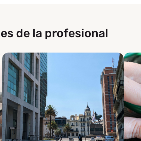
es de la profesional