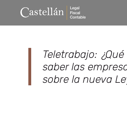
Teletrabajo: ¿Qué
saber las empres
sobre la nueva Le