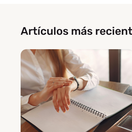
Artículos más recient