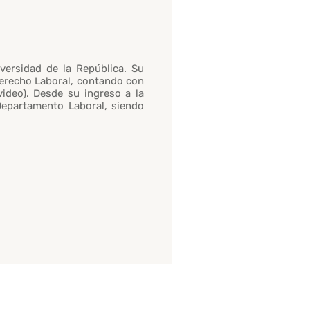
versidad de la República. Su
Derecho Laboral, contando con
ideo). Desde su ingreso a la
 Departamento Laboral, siendo