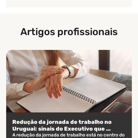
Artigos profissionais
Redução da jornada de trabalho no
Uruguai: sinais do Executivo que ...
A redução da jornada de trabalho está no centro do