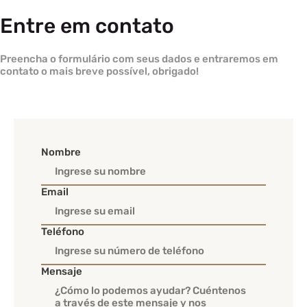
Entre em contato
Preencha o formulário com seus dados e entraremos em
contato o mais breve possível, obrigado!
Nombre
Email
Teléfono
Mensaje