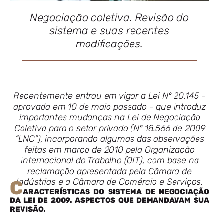
Negociação coletiva. Revisão do
sistema e suas recentes
modificações.
Recentemente entrou em vigor a Lei Nº 20.145 -
aprovada em 10 de maio passado - que introduz
importantes mudanças na Lei de Negociação
Coletiva para o setor privado (Nº 18.566 de 2009
“LNC”), incorporando algumas das observações
feitas em março de 2010 pela Organização
Internacional do Trabalho (OIT), com base na
reclamação apresentada pela Câmara de
Indústrias e a Câmara de Comércio e Serviços.
C
ARACTERÍSTICAS DO SISTEMA DE NEGOCIAÇÃO
DA LEI DE 2009. ASPECTOS QUE DEMANDAVAM SUA
REVISÃO.