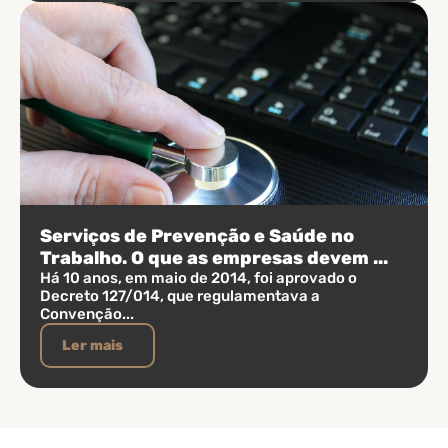
Serviços de Prevenção e Saúde no
Trabalho. O que as empresas devem ...
Há 10 anos, em maio de 2014, foi aprovado o
Decreto 127/014, que regulamentava a
Convenção...
Ler mais