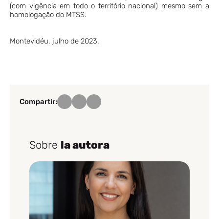
(com vigência em todo o território nacional) mesmo sem a
homologação do MTSS.
Montevidéu, julho de 2023.
Compartir:
Sobre
la autora