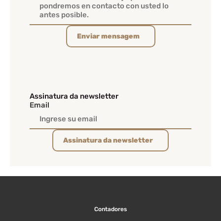
Enviar mensagem
Assinatura da newsletter
Email
Assinatura da newsletter
Contadores