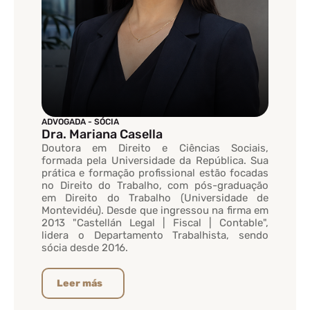
ADVOGADA - SÓCIA
Dra. Mariana Casella
Doutora em Direito e Ciências Sociais,
formada pela Universidade da República. Sua
prática e formação profissional estão focadas
no Direito do Trabalho, com pós-graduação
em Direito do Trabalho (Universidade de
Montevidéu). Desde que ingressou na firma em
2013 "Castellán Legal | Fiscal | Contable",
lidera o Departamento Trabalhista, sendo
sócia desde 2016.
Leer más