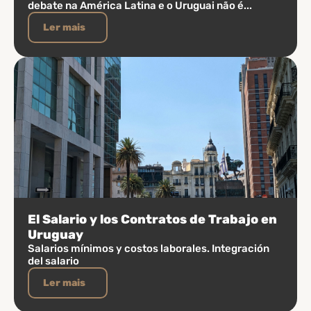
debate na América Latina e o Uruguai não é...
Ler mais
El Salario y los Contratos de Trabajo en
Uruguay
Salarios mínimos y costos laborales. Integración
del salario
Ler mais