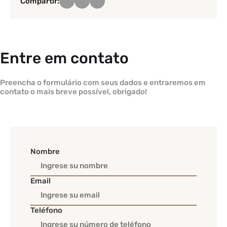
Compartir:
Entre em contato
Preencha o formulário com seus dados e entraremos em
contato o mais breve possível, obrigado!
Nombre
Email
Teléfono