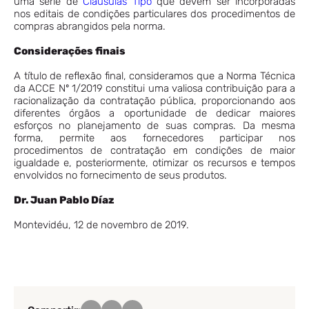
uma série de
Cláusulas Tipo
que devem ser incorporadas
nos editais de condições particulares dos procedimentos de
compras abrangidos pela norma.
Considerações finais
A título de reflexão final, consideramos que a Norma Técnica
da ACCE Nº 1/2019 constitui uma valiosa contribuição para a
racionalização da contratação pública, proporcionando aos
diferentes órgãos a oportunidade de dedicar maiores
esforços no planejamento de suas compras. Da mesma
forma, permite aos fornecedores participar nos
procedimentos de contratação em condições de maior
igualdade e, posteriormente, otimizar os recursos e tempos
envolvidos no fornecimento de seus produtos.
Dr. Juan Pablo Díaz
Montevidéu, 12 de novembro de 2019.