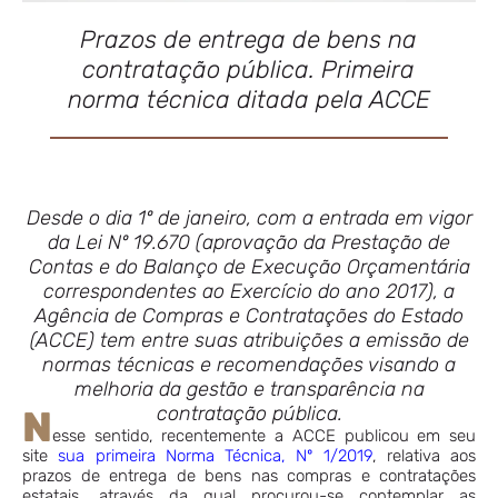
Prazos de entrega de bens na
contratação pública. Primeira
norma técnica ditada pela ACCE
Desde o dia 1º de janeiro, com a entrada em vigor
da Lei Nº 19.670 (aprovação da Prestação de
Contas e do Balanço de Execução Orçamentária
correspondentes ao Exercício do ano 2017), a
Agência de Compras e Contratações do Estado
(ACCE) tem entre suas atribuições a emissão de
normas técnicas e recomendações visando a
melhoria da gestão e transparência na
contratação pública.
N
esse sentido, recentemente a ACCE publicou em seu
site
sua primeira Norma Técnica, Nº 1/2019
, relativa aos
prazos de entrega de bens nas compras e contratações
estatais, através da qual procurou-se contemplar as