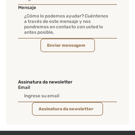
Mensaje
Enviar mensagem
Assinatura da newsletter
Email
Assinatura da newsletter