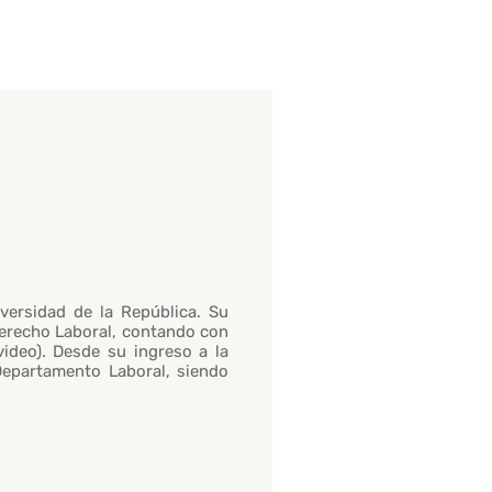
versidad de la República. Su
Derecho Laboral, contando con
ideo). Desde su ingreso a la
 Departamento Laboral, siendo