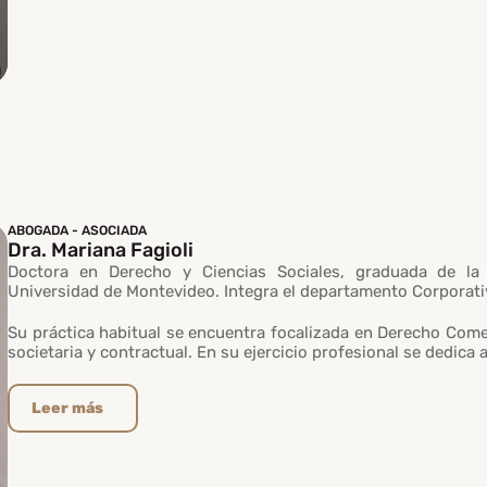
ABOGADA - ASOCIADA
Dra. Mariana Fagioli
Doctora en Derecho y Ciencias Sociales, graduada de la
Universidad de Montevideo. Integra el departamento Corporativ
Su práctica habitual se encuentra focalizada en Derecho Comer
societaria y contractual. En su ejercicio profesional se dedica 
Leer más