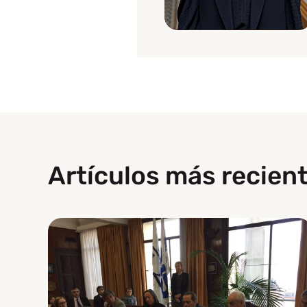
Artículos más recient