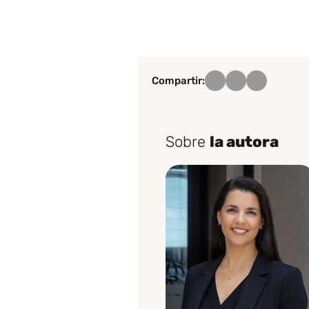
Compartir:
Sobre
la autora