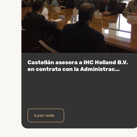
Castellán asesora a IHC Holland B.V.
en contrato con la Administrac...
Leer más