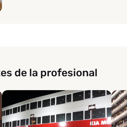
es de la profesional