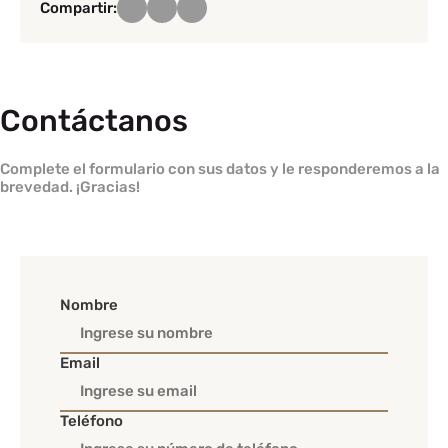
Compartir:
Contáctanos
Complete el formulario con sus datos y le responderemos a la
brevedad. ¡Gracias!
Nombre
Email
Teléfono