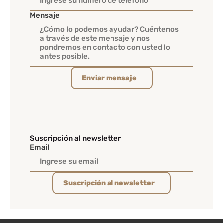
Mensaje
Enviar mensaje
Suscripción al newsletter
Email
Suscripción al newsletter