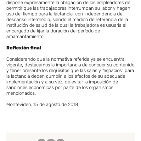
dispone expresamente la obligación de los empleadores de
permitir que las trabajadoras interrumpan su labor y hagan
uso del tiempo para la lactancia, con independencia del
descanso intermedio, siendo el médico de referencia de la
institución de salud de la cual la trabajadora es usuaria el
encargado de fijar la duración del período de
amamantamiento.
Reflexión final
Considerando que la normativa referida ya se encuentra
vigente, destacamos la importancia de conocer su contenido
y tener presente los requisitos que las salas y “espacios” para
la lactancia deben cumplir, a los efectos de su adecuada
implementación y a su vez, de evitar la imposición de
sanciones económicas por parte de los organismos
mencionados.
Montevideo, 15 de agosto de 2018