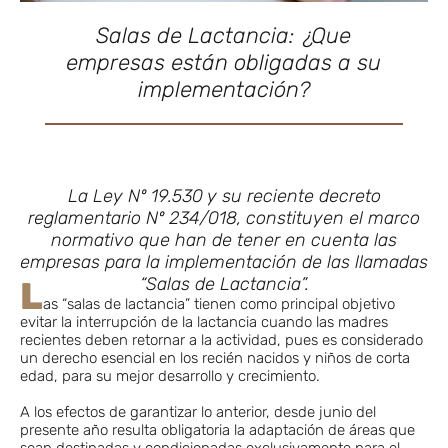
Salas de Lactancia: ¿Que
empresas están obligadas a su
implementación?
La Ley Nº 19.530 y su reciente decreto
reglamentario Nº 234/018, constituyen el marco
normativo que han de tener en cuenta las
empresas para la implementación de las llamadas
“Salas de Lactancia”.
L
as “salas de lactancia” tienen como principal objetivo
evitar la interrupción de la lactancia cuando las madres
recientes deben retornar a la actividad, pues es considerado
un derecho esencial en los recién nacidos y niños de corta
edad, para su mejor desarrollo y crecimiento.
A los efectos de garantizar lo anterior, desde junio del
presente año resulta obligatoria la adaptación de áreas que