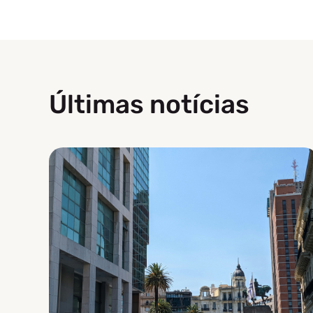
Últimas notícias