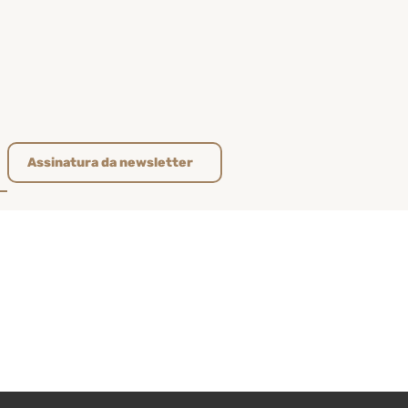
Assinatura da newsletter