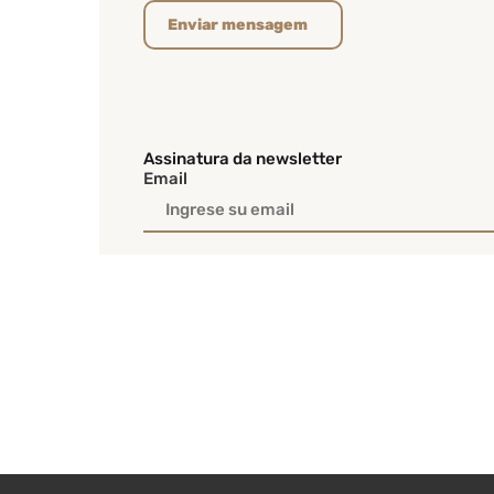
Enviar mensagem
Assinatura da newsletter
Email