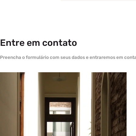
Entre em contato
Preencha o formulário com seus dados e entraremos em contat