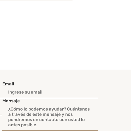
Email
Mensaje