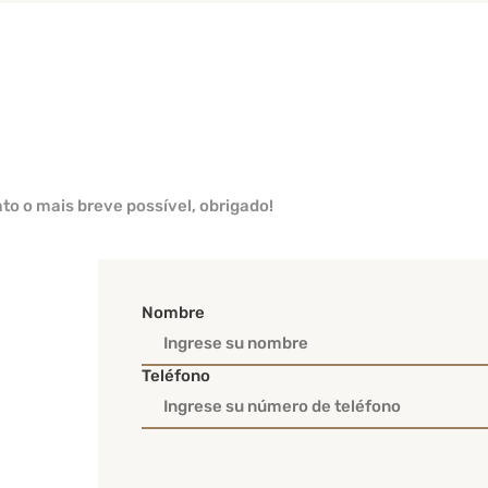
o o mais breve possível, obrigado!
Nombre
Teléfono