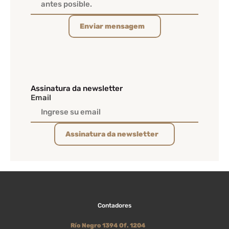
Enviar mensagem
Assinatura da newsletter
Email
Assinatura da newsletter
Contadores
Río Negro 1394 Of. 1204