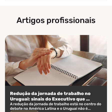
Artigos profissionais
Redução da jornada de trabalho no
Uruguai: sinais do Executivo que ...
A redução da jornada de trabalho está no centro do
debate na América Latina e o Uruguai não é...