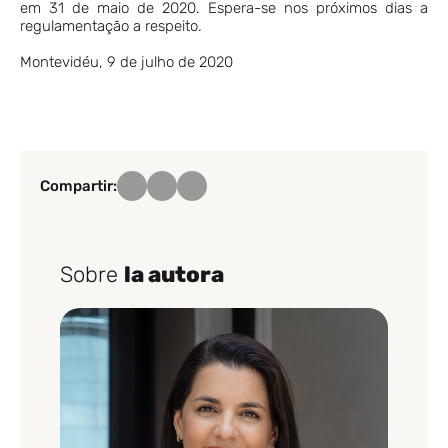
em 31 de maio de 2020. Espera-se nos próximos dias a
regulamentação a respeito.
Montevidéu, 9 de julho de 2020
Compartir:
Sobre
la autora