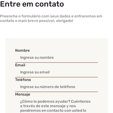
Entre em contato
Preencha o formulário com seus dados e entraremos em
contato o mais breve possível, obrigado!
Nombre
Email
Teléfono
Mensaje