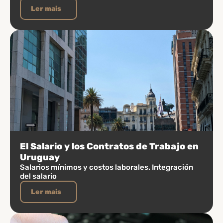
Ler mais
El Salario y los Contratos de Trabajo en
Uruguay
Salarios mínimos y costos laborales. Integración
del salario
Ler mais