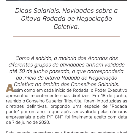
Dicas Salariais. Novidades sobre a
Oitava Rodada de Negociação
Coletiva.
Como é sabido, a maioria dos Acordos dos
diferentes grupos de atividades tinham validade
até 30 de junho passado, o que corresponderia
ao início da oitava Rodada de Negociação
Coletiva no âmbito dos Conselhos Salariais.
A
ssim como em cada início de Rodada, o Poder Executivo
apresentou recentemente suas diretrizes. Em 18 de junho,
reunido o Conselho Superior Tripartite, foram introduzidas as
diretrizes definitivas, propondo uma espécie de "Rodada
ponte" por um ano, o que após ser avaliado pelas câmaras
empresariais e pelo PIT-CNT foi finalmente aceito com data
de 7 de julho de 2020.