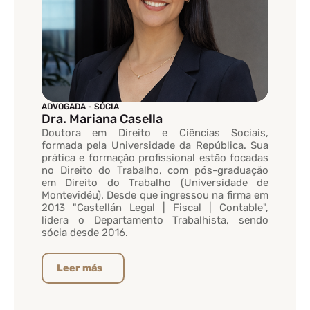
ADVOGADA - SÓCIA
Dra. Mariana Casella
Doutora em Direito e Ciências Sociais,
formada pela Universidade da República. Sua
prática e formação profissional estão focadas
no Direito do Trabalho, com pós-graduação
em Direito do Trabalho (Universidade de
Montevidéu). Desde que ingressou na firma em
2013 "Castellán Legal | Fiscal | Contable",
lidera o Departamento Trabalhista, sendo
sócia desde 2016.
Leer más