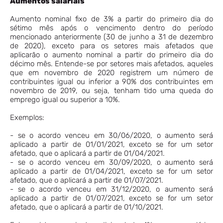
Aumentos salariais
Aumento nominal fixo de 3% a partir do primeiro dia do
sétimo mês após o vencimento dentro do período
mencionado anteriormente (30 de junho a 31 de dezembro
de 2020), exceto para os setores mais afetados que
aplicarão o aumento nominal a partir do primeiro dia do
décimo mês. Entende-se por setores mais afetados, aqueles
que em novembro de 2020 registrem um número de
contribuintes igual ou inferior a 90% dos contribuintes em
novembro de 2019, ou seja, tenham tido uma queda do
emprego igual ou superior a 10%.
Exemplos:
- se o acordo venceu em 30/06/2020, o aumento será
aplicado a partir de 01/01/2021, exceto se for um setor
afetado, que o aplicará a partir de 01/04/2021.
- se o acordo venceu em 30/09/2020, o aumento será
aplicado a partir de 01/04/2021, exceto se for um setor
afetado, que o aplicará a partir de 01/07/2021.
- se o acordo venceu em 31/12/2020, o aumento será
aplicado a partir de 01/07/2021, exceto se for um setor
afetado, que o aplicará a partir de 01/10/2021.