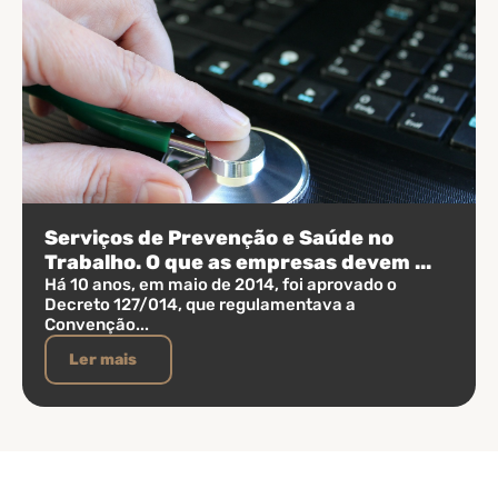
Serviços de Prevenção e Saúde no
Trabalho. O que as empresas devem ...
Há 10 anos, em maio de 2014, foi aprovado o
Decreto 127/014, que regulamentava a
Convenção...
Ler mais