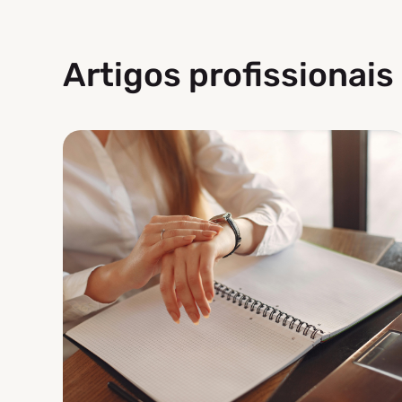
Artigos profissionais